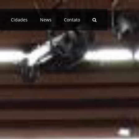
Cidades
News
Contato