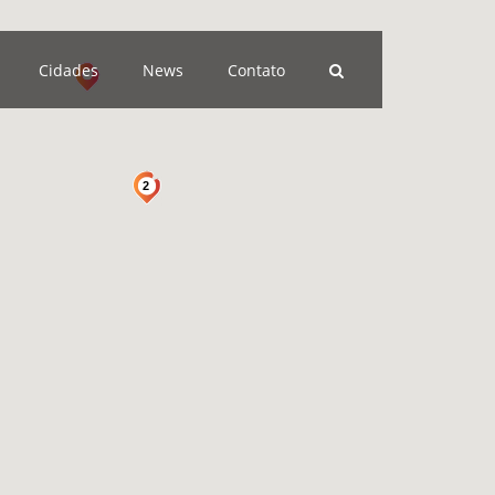
Cidades
News
Contato
2