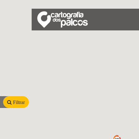
Filtrar