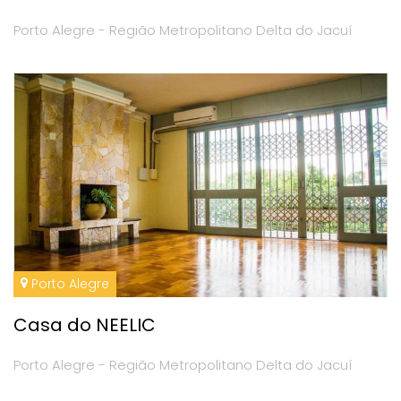
Porto Alegre - Região Metropolitano Delta do Jacuí
Porto Alegre
Casa do NEELIC
Porto Alegre - Região Metropolitano Delta do Jacuí