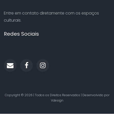
Entre em contato diretamente com os espaços
culturais.
Redes Sociais
Copyright ©
2026 | Todos os Direitos Reservados | Desenvolvido por
Vdesign