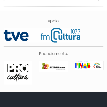
Apoio:
Financiamento: