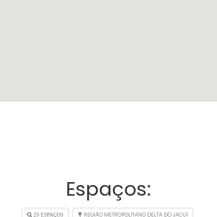
Espaços:
REGIÃO METROPOLITANO DELTA DO JACUÍ
29 ESPAÇOS