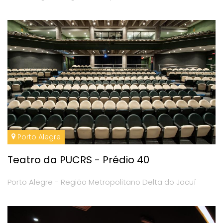
Porto Alegre
Teatro da PUCRS - Prédio 40
Porto Alegre - Região Metropolitano Delta do Jacuí