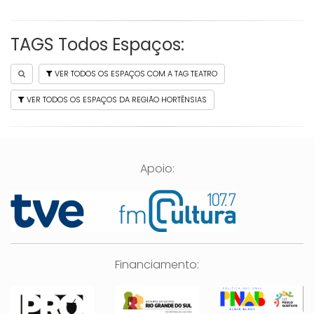
TAGS Todos Espaços:
VER TODOS OS ESPAÇOS COM A TAG TEATRO
VER TODOS OS ESPAÇOS DA REGIÃO HORTÊNSIAS
Apoio:
Financiamento: