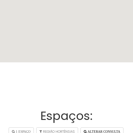
Espaços:
REGIÃO HORTÊNSIAS
1 ESPAÇO
ALTERAR CONSULTA