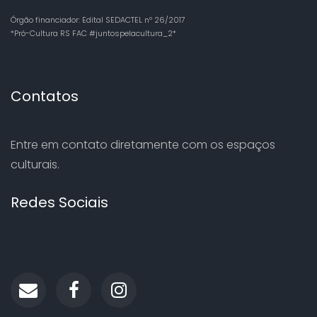
Órgão financiador: Edital SEDACTEL nº 26/2017
*Pró-Cultura RS FAC #juntospelacultura_2*
Contatos
Entre em contato diretamente com os espaços
culturais.
Redes Sociais