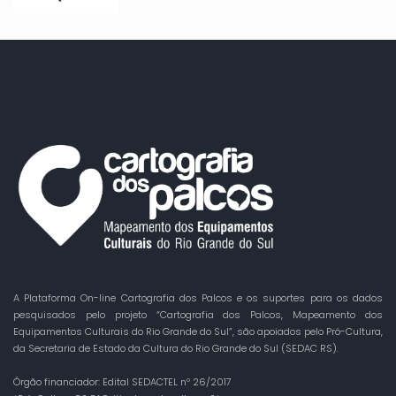
A Plataforma On-line Cartografia dos Palcos e os suportes para os dados
pesquisados pelo projeto “Cartografia dos Palcos, Mapeamento dos
Equipamentos Culturais do Rio Grande do Sul”, são apoiados pelo Pró-Cultura,
da Secretaria de Estado da Cultura do Rio Grande do Sul (SEDAC RS).
Órgão financiador: Edital SEDACTEL nº 26/2017