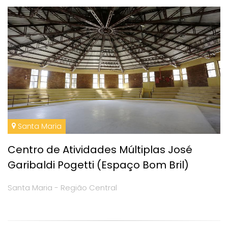
Santa Maria
Centro de Atividades Múltiplas José
Garibaldi Pogetti (Espaço Bom Bril)
Santa Maria - Região Central