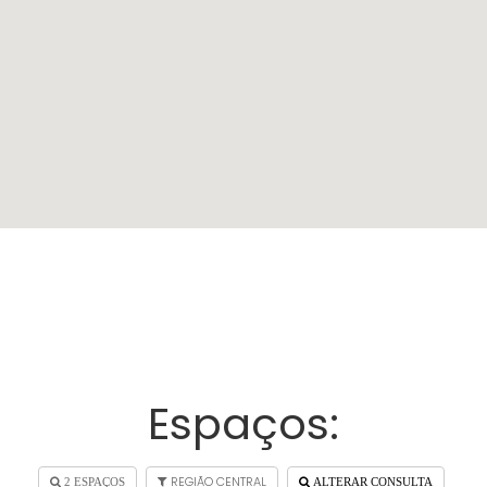
Espaços:
REGIÃO CENTRAL
2 ESPAÇOS
ALTERAR CONSULTA