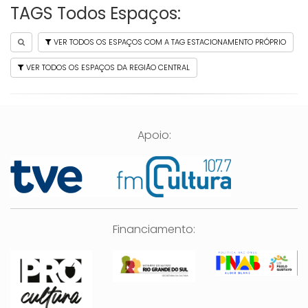
TAGS Todos Espaços:
VER TODOS OS ESPAÇOS COM A TAG ESTACIONAMENTO PRÓPRIO
VER TODOS OS ESPAÇOS DA REGIÃO CENTRAL
Apoio:
Financiamento: