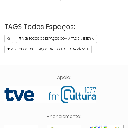
TAGS Todos Espaços:
VER TODOS OS ESPAÇOS COM A TAG BILHETERIA
VER TODOS OS ESPAÇOS DA REGIÃO RIO DA VÁRZEA
Apoio:
Financiamento: