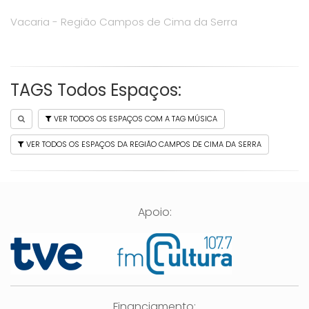
Vacaria - Região Campos de Cima da Serra
TAGS Todos Espaços:
VER TODOS OS ESPAÇOS COM A TAG MÚSICA
VER TODOS OS ESPAÇOS DA REGIÃO CAMPOS DE CIMA DA SERRA
Apoio:
Financiamento: