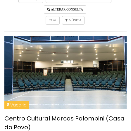
ALTERAR CONSULTA
COM
MÚSICA
Vacaria
Centro Cultural Marcos Palombini (Casa
do Povo)