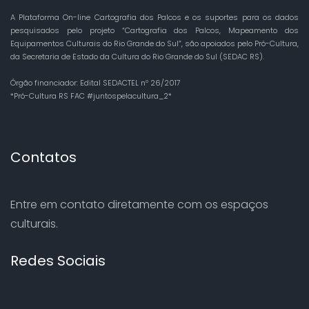
A Plataforma On-line Cartografia dos Palcos e os suportes para os dados
pesquisados pelo projeto “Cartografia dos Palcos, Mapeamento dos
Equipamentos Culturais do Rio Grande do Sul”, são apoiados pelo Pró-Cultura,
da Secretaria de Estado da Cultura do Rio Grande do Sul (SEDAC RS).
Órgão financiador: Edital SEDACTEL nº 26/2017
*Pró-Cultura RS FAC #juntospelacultura_2*
Contatos
Entre em contato diretamente com os espaços
culturais.
Redes Sociais