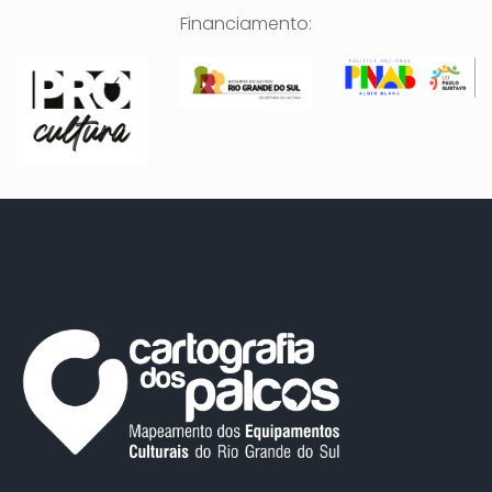
Financiamento: