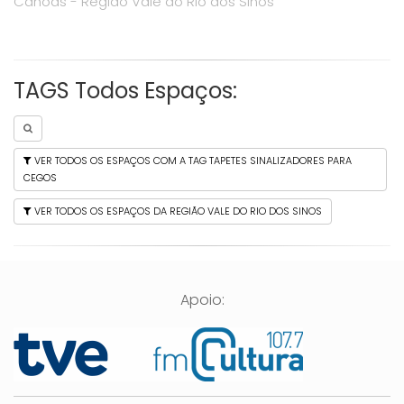
Canoas - Região Vale do Rio dos Sinos
TAGS Todos Espaços:
VER TODOS OS ESPAÇOS COM A TAG TAPETES SINALIZADORES PARA
CEGOS
VER TODOS OS ESPAÇOS DA REGIÃO VALE DO RIO DOS SINOS
Apoio: