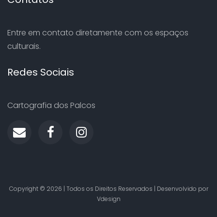
Entre em contato diretamente com os espaços
culturais.
Redes Sociais
Cartografia dos Palcos
Copyright ©
2026 | Todos os Direitos Reservados | Desenvolvido por
Vdesign