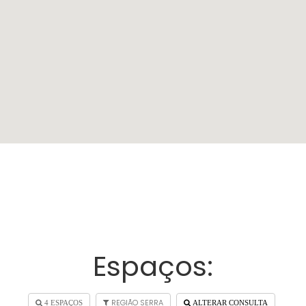
Espaços:
REGIÃO SERRA
4 ESPAÇOS
ALTERAR CONSULTA