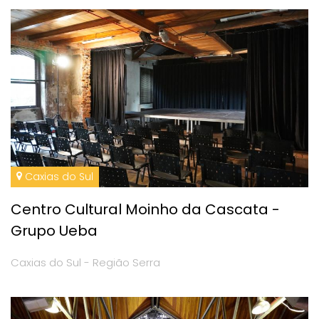
Caxias do Sul
Centro Cultural Moinho da Cascata -
Grupo Ueba
Caxias do Sul - Região Serra