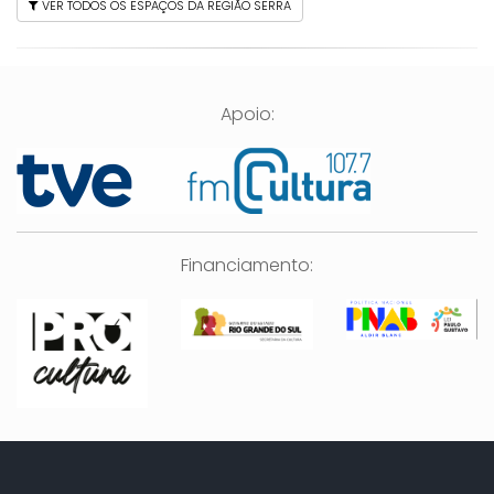
VER TODOS OS ESPAÇOS DA REGIÃO SERRA
Apoio:
Financiamento: