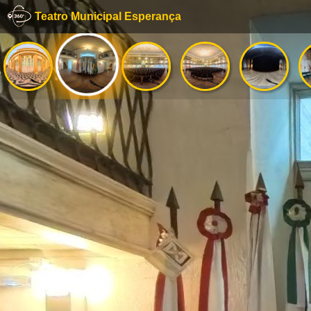
Teatro Municipal Esperança