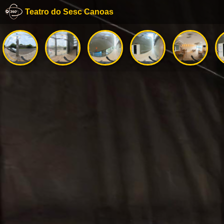
Teatro do Sesc Canoas